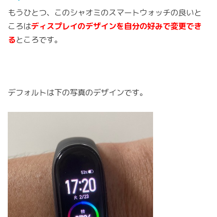
もうひとつ、このシャオミのスマートウォッチの良いと
ころは
ディスプレイのデザインを自分の好みで変更でき
る
ところです。
デフォルトは下の写真のデザインです。