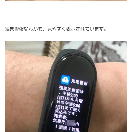
気象警報なんかも、見やすく表示されています。