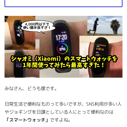
みなさん、どうも僕です。
日常生活で便利なものって多いですが、SNS利用が多い人
やジョギングを日課としている人にとって便利なのは
「スマートウォッチ」
ですよね。