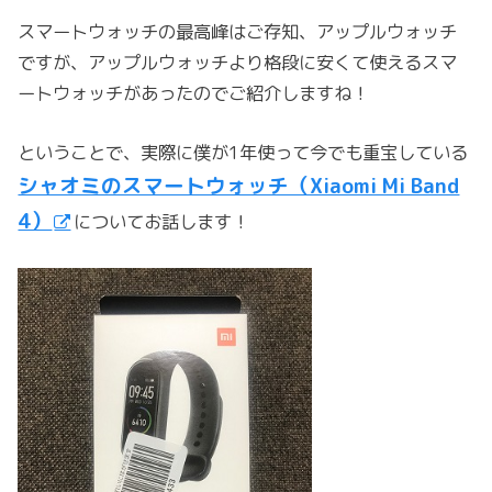
スマートウォッチの最高峰はご存知、アップルウォッチ
ですが、アップルウォッチより格段に安くて使えるスマ
ートウォッチがあったのでご紹介しますね！
ということで、実際に僕が1年使って今でも重宝している
シャオミのスマートウォッチ（Xiaomi Mi Band
4）
についてお話します！