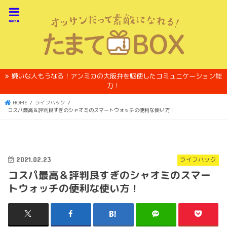
menu
嫌いな人もうなる！アンミカの大阪弁を駆使したコミュニケーション能
力！
HOME
ライフハック
コスパ最高＆評判良すぎのシャオミのスマートウォッチの便利な使い方！
2021.02.23
ライフハック
コスパ最高＆評判良すぎのシャオミのスマー
トウォッチの便利な使い方！