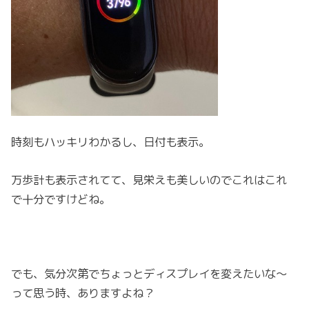
時刻もハッキリわかるし、日付も表示。
万歩計も表示されてて、見栄えも美しいのでこれはこれ
で十分ですけどね。
でも、気分次第でちょっとディスプレイを変えたいな～
って思う時、ありますよね？