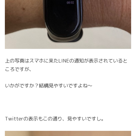
上の写真はスマホに来たLINEの通知が表示されていると
ころですが、
いかがですか？結構見やすいですよね～
Twitterの表示もこの通り、見やすいですし。