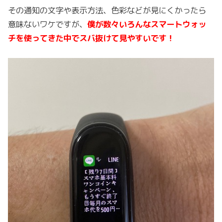
その通知の文字や表示方法、色彩などが見にくかったら
意味ないワケですが、
僕が数々いろんなスマートウォッ
チを使ってきた中でスバ抜けて見やすいです！