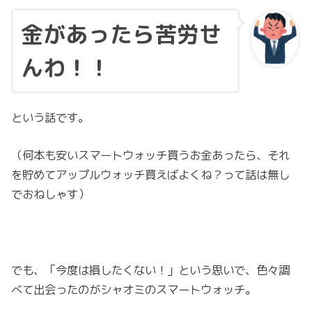
金があったら苦労せ
んわ！！
という話です。
（何本も安いスマートウォッチ買うお金あったら、それ
を貯めてアップルウォッチ買えばよくね？って話は無し
でおねしゃす）
でも、「今度は損したくない！」という思いで、色々調
べて出会ったのがシャオミのスマートウォッチ。