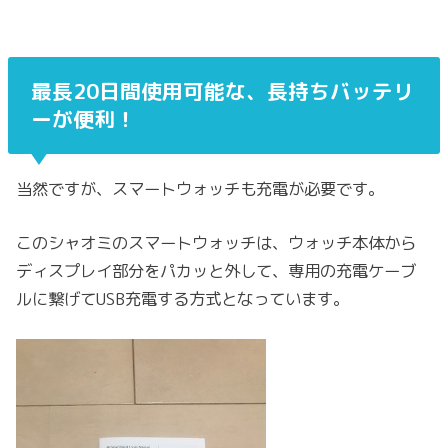
最長20日間使用可能な、長持ちバッテリ
ーが便利！
当然ですが、スマートウォッチも充電が必要です。
このシャオミのスマートウォッチは、ウォッチ本体から
ディスプレイ部分をパカッと外して、専用の充電ケーブ
ルに繋げてUSB充電する方式となっています。