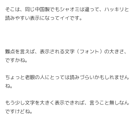
そこは、同じ中国製でもシャオミは違って、ハッキリと
読みやすい表示になってイイです。
難点を言えば、表示される文字（フォント）の大きさ、
ですかね。
ちょっと老眼の人にとっては読みづらいかもしれません
ね。
もう少し文字を大きく表示できれば、言うこと無しなん
ですけどね。