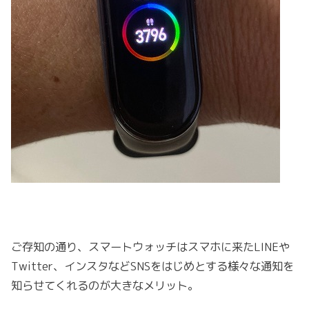
ご存知の通り、スマートウォッチはスマホに来たLINEや
Twitter、インスタなどSNSをはじめとする様々な通知を
知らせてくれるのが大きなメリット。