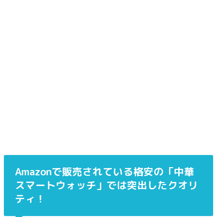
Amazonで販売されている格安の「中華
スマートウォッチ」では突出したクオリ
ティ！