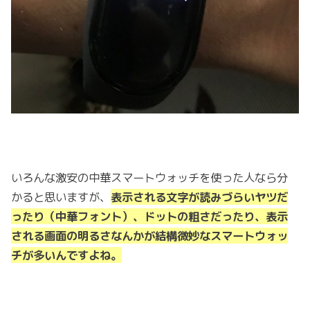
いろんな激安の中華スマートウォッチを使った人なら分
かると思いますが、
表示される文字が読みづらいヤツだ
ったり（中華フォント）、ドットの粗さだったり、表示
される画面の明るさなんかが結構微妙なスマートウォッ
チが多いんですよね。