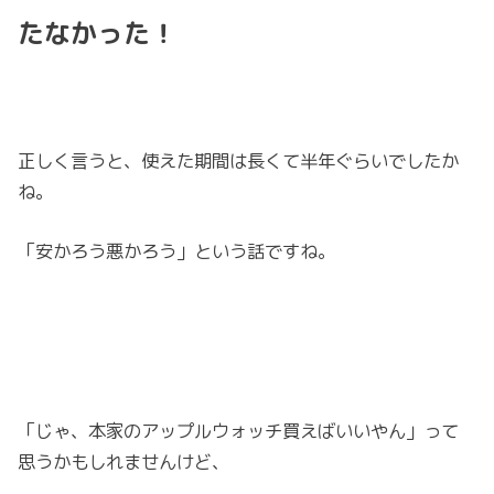
たなかった！
正しく言うと、使えた期間は長くて半年ぐらいでしたか
ね。
「安かろう悪かろう」という話ですね。
「じゃ、本家のアップルウォッチ買えばいいやん」って
思うかもしれませんけど、