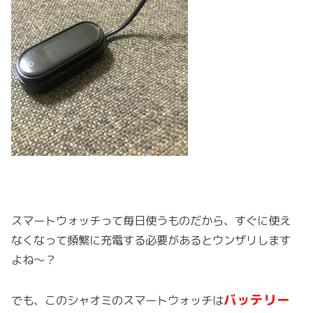
スマートウォッチって毎日使うものだから、すぐに使え
なくなって頻繁に充電する必要があるとウンザリします
よね～？
バッテリー
でも、このシャオミのスマートウォッチは