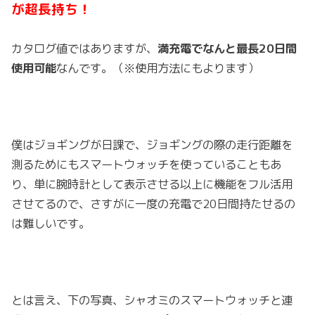
が超長持ち！
カタログ値ではありますが、
満充電でなんと最長20日間
使用可能
なんです。（※使用方法にもよります）
僕はジョギングが日課で、ジョギングの際の走行距離を
測るためにもスマートウォッチを使っていることもあ
り、単に腕時計として表示させる以上に機能をフル活用
させてるので、さすがに一度の充電で20日間持たせるの
は難しいです。
とは言え、下の写真、シャオミのスマートウォッチと連