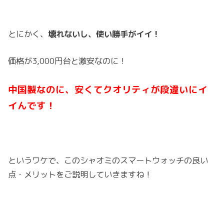
とにかく、
壊れないし、使い勝手がイイ！
価格が3,000円台と激安なのに！
中国製なのに、安くてクオリティが段違いにイ
イんです！
というワケで、このシャオミのスマートウォッチの良い
点・メリットをご説明していきますね！