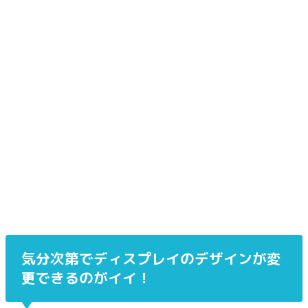
気分次第でディスプレイのデザインが変
更できるのがイイ！