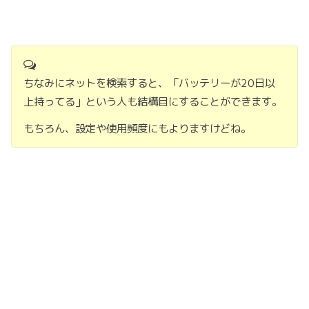
ちなみにネットを検索すると、「バッテリーが20日以
上持ってる」という人も結構目にすることができます。
もちろん、設定や使用頻度にもよりますけどね。