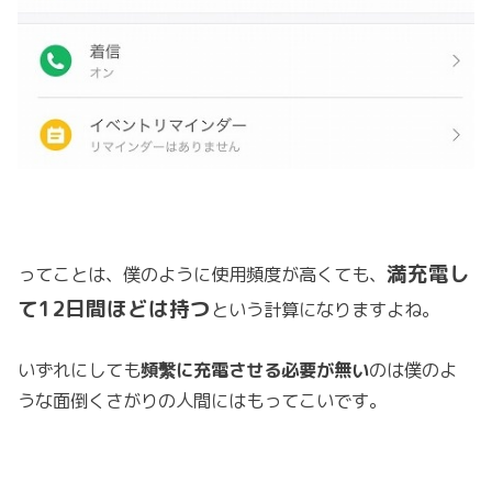
満充電し
ってことは、僕のように使用頻度が高くても、
て12日間ほどは持つ
という計算になりますよね。
いずれにしても
頻繫に充電させる必要が無い
のは僕のよ
うな面倒くさがりの人間にはもってこいです。