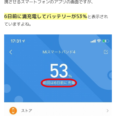
携させるスマートフォンのアプリの画面ですが、
6日前に満充電してバッテリーが53％
と表示され
ていますよね。