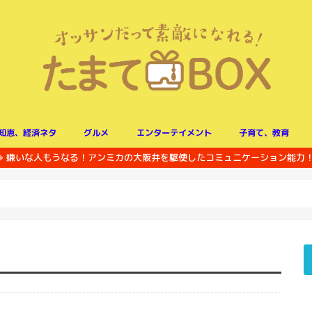
知恵、経済ネタ
グルメ
エンターテイメント
子育て、教育
嫌いな人もうなる！アンミカの大阪弁を駆使したコミュニケーション能力