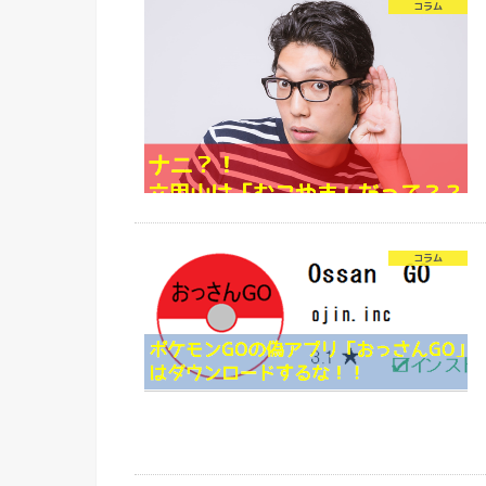
コラム
コラム