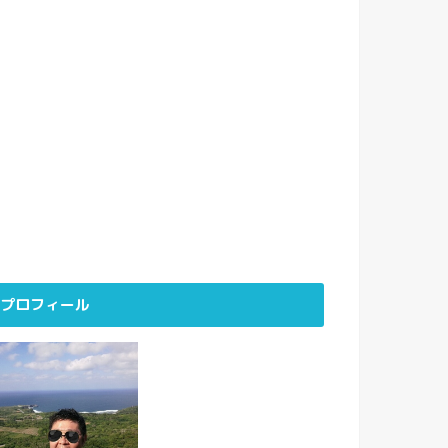
プロフィール