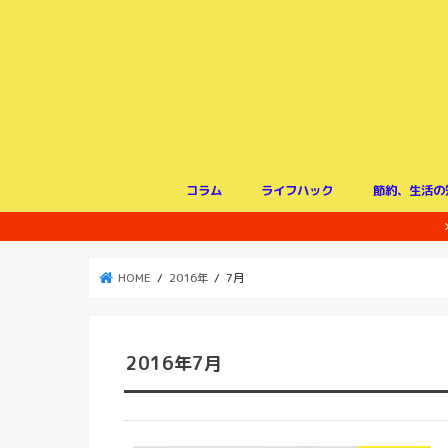
コラム
ライフハック
節約、生活の
HOME
2016年
7月
2016年7月