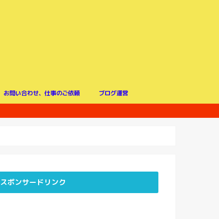
お問い合わせ、仕事のご依頼
ブログ運営
！
スポンサードリンク