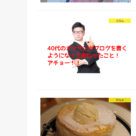
コラム
グルメ