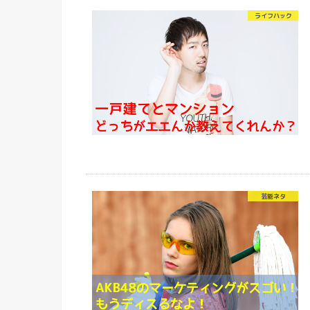
ライフハック
芸能ネタ