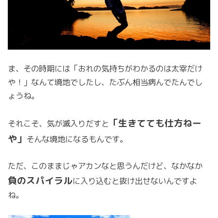
ま、その時期には「おれの気持ちがわかるのは太宰だけ
や！」なんて境地でしたし、たぶん相当病んでたんでし
ょうね。
「生きてても仕方ねー
それこそ、気が滅入りだすと
や」
そんな境地になるもんです。
ただ、このままじゃアカンなと思うんだけど、なかなか
負のスパイラル
に入り込むと抜け出せないんですよ
ね。