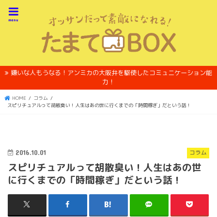
menu
嫌いな人もうなる！アンミカの大阪弁を駆使したコミュニケーション能
力！
HOME
コラム
スピリチュアルって胡散臭い！人生はあの世に行くまでの「時間稼ぎ」だという話！
2016.10.01
コラム
スピリチュアルって胡散臭い！人生はあの世
に行くまでの「時間稼ぎ」だという話！