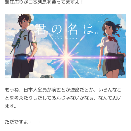
熱狂ぶりが日本列島を覆ってますよ！
もうね、日本人全員が前世とか運命だとか、いろんなこ
とを考えたりしだしてるんじゃないかなぁ、なんて思い
ます。
ただですよ・・・