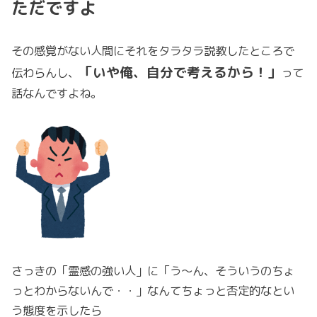
ただですよ
その感覚がない人間にそれをタラタラ説教したところで
「いや俺、自分で考えるから！」
伝わらんし、
って
話なんですよね。
さっきの「霊感の強い人」に「う～ん、そういうのちょ
っとわからないんで・・」なんてちょっと否定的なとい
う態度を示したら