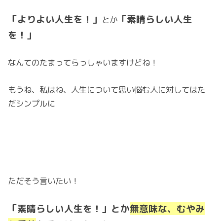
「よりよい人生を！」
「素晴らしい人生
とか
を！」
なんてのたまってらっしゃいますけどね！
もうね、私はね、人生について思い悩む人に対してはた
だシンプルに
ただそう言いたい！
「素晴らしい人生を！」とか
無意味な、むやみ