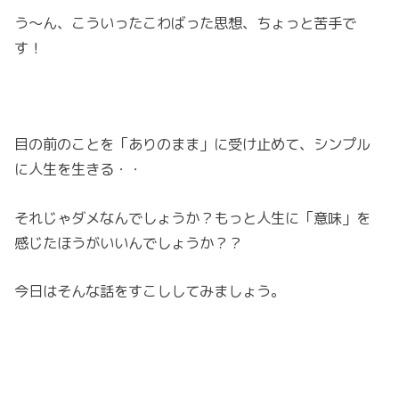
う～ん、こういったこわばった思想、ちょっと苦手で
す！
目の前のことを「ありのまま」に受け止めて、シンプル
に人生を生きる・・
それじゃダメなんでしょうか？もっと人生に「意味」を
感じたほうがいいんでしょうか？？
今日はそんな話をすこししてみましょう。