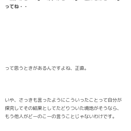
ってね・・
って思うときがあるんですよね、正直。
いや、さっきも言ったようにこういったことって自分が
探究してその結果としてたどりついた境地がそうなら、
もう他人がどーのこーの言うことじゃないわけです。