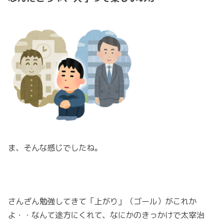
ま、そんな感じでしたね。
さんざん勉強してきて「上がり」（ゴール）がこれか
よ・・なんて途方にくれて、なにかのきっかけで太宰治