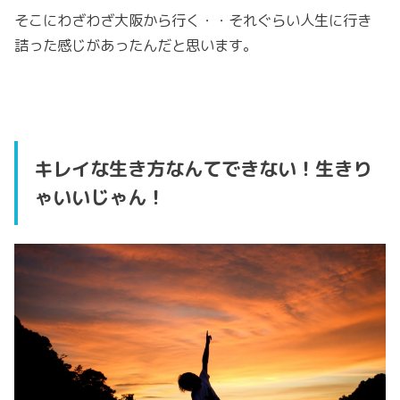
そこにわざわざ大阪から行く・・それぐらい人生に行き
詰った感じがあったんだと思います。
キレイな生き方なんてできない！生きり
ゃいいじゃん！