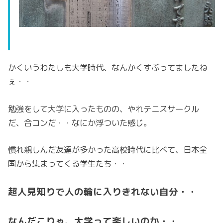
かくいうわたしも大学時代、なんかくすぶってましたね
ぇ・・
勉強をして大学に入ったものの、やれテニスサークル
だ、合コンだ・・なにか浮ついた感じ。
慣れ親しんだ友達が多かった高校時代に比べて、日本全
国から集まってくる学生たち・・
超人見知りで人の輪に入りきれない自分
・・
なんだこりゃ、大学って楽しいのか・・