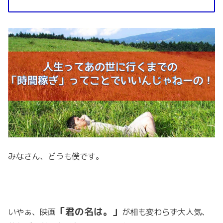
みなさん、どうも僕です。
「君の名は。」
いやぁ、映画
が相も変わらず大人気、