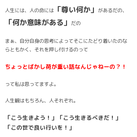
「尊い何か」
人生には、人の命には
があるだの、
「何か意味がある」
だの
まぁ、自分自身の思考によってそこにたどり着いたのな
らともかく、それを押し付けるのって
ちょっとばかし荷が重い話なんじゃねーの？！
って私は思ってますよ。
人生観はもちろん、人それぞれ。
「こう生きよう！」「こう生きるべきだ！」
「この世で良い行いを！」