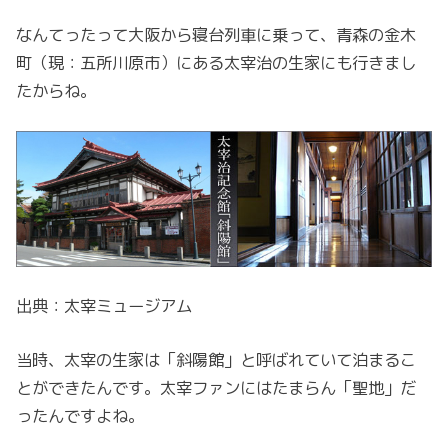
なんてったって大阪から寝台列車に乗って、青森の金木
町（現：五所川原市）にある太宰治の生家にも行きまし
たからね。
出典：太宰ミュージアム
当時、太宰の生家は「斜陽館」と呼ばれていて泊まるこ
とができたんです。太宰ファンにはたまらん「聖地」だ
ったんですよね。