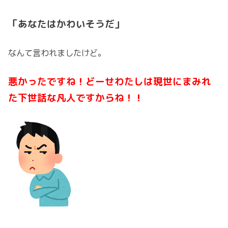
「あなたはかわいそうだ」
なんて言われましたけど。
悪かったですね！どーせわたしは現世にまみれ
た下世話な凡人ですからね！！