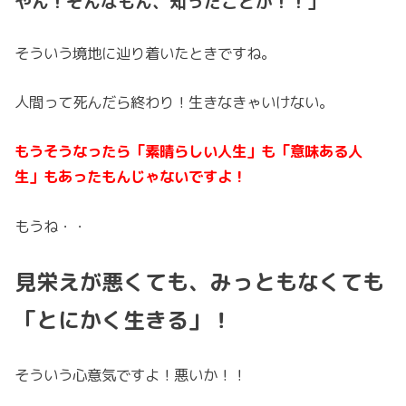
やん！そんなもん、知ったことか！！」
そういう境地に辿り着いたときですね。
人間って死んだら終わり！生きなきゃいけない。
もうそうなったら「素晴らしい人生」も「意味ある人
生」もあったもんじゃないですよ！
もうね・・
見栄えが悪くても、みっともなくても
「とにかく生きる」！
そういう心意気ですよ！悪いか！！