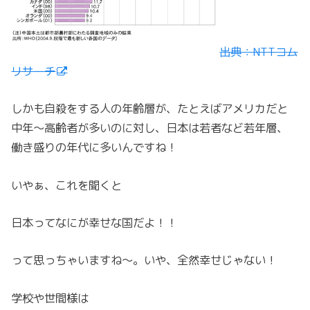
出典：NTTコム
リサーチ
しかも自殺をする人の年齢層が、たとえばアメリカだと
中年～高齢者が多いのに対し、日本は若者など若年層、
働き盛りの年代に多いんですね！
いやぁ、これを聞くと
日本ってなにが幸せな国だよ！！
って思っちゃいますね～。いや、全然幸せじゃない！
学校や世間様は