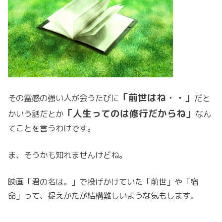
「前世はね・・」
その霊感の強い人が会うたびに
だと
「人生ってのは修行だからね」
かいう話だとか
なん
てことを言うわけです。
ま、そうかも知れませんけどね。
映画「君の名は。」で投げかけていた「前世」や「宿
命」って、捉えかたが結構難しいような気もします。