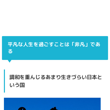
平凡な人生を過ごすことは「非凡」であ
る
調和を重んじるあまり生きづらい日本と
いう国