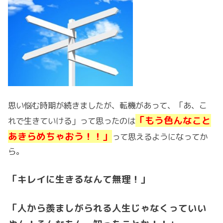
思い悩む時期が続きましたが、転機があって、「あ、こ
「もう色んなこと
れで生きていける」って思ったのは
あきらめちゃおう！！」
って思えるようになってか
ら。
「キレイに生きるなんて無理！」
「人から羨ましがられる人生じゃなくっていい