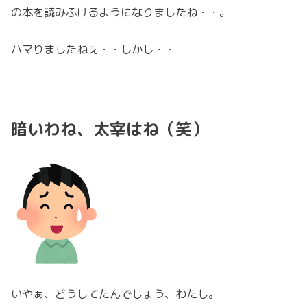
の本を読みふけるようになりましたね・・。
ハマりましたねぇ・・しかし・・
暗いわね、太宰はね（笑）
いやぁ、どうしてたんでしょう、わたし。