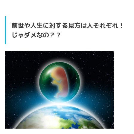
前世や人生に対する見方は人それぞれ！
じゃダメなの？？