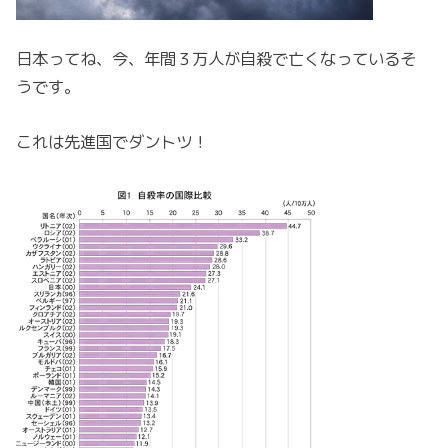
日本ってね、今、年間３万人が自殺で亡くなっているそ
うです。
これは先進国でダントツ！