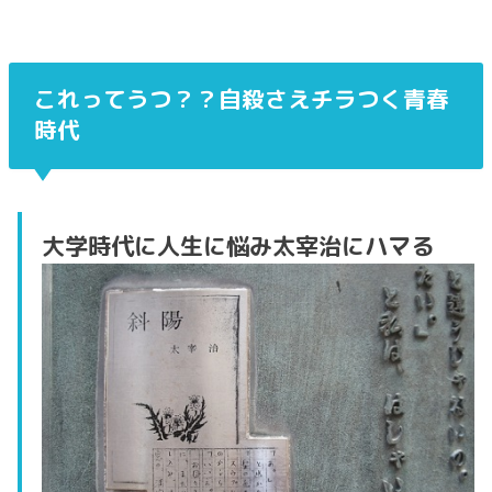
これってうつ？？自殺さえチラつく青春
時代
大学時代に人生に悩み太宰治にハマる