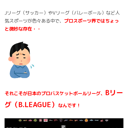
Jリーグ（サッカー）やVリーグ（バレーボール）など人
気スポーツが色々ある中で、
プロスポーツ界ではちょっ
と微妙な存在・・
Bリー
それこそが日本のプロバスケットボールリーグ、
グ（B.LEAGUE）
なんです！