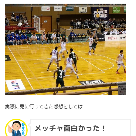
実際に見に行ってきた感想としては
メッチャ面白かった！