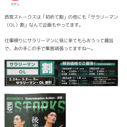
わたし
西宮ストークスは「初めて割」の他にも「サラリーマン
（OL）割」なんて企画もやってます。
仕事帰りにサラリーマンに見に来てもらおうって趣旨
で、あの手この手で集客頑張ってますね～。