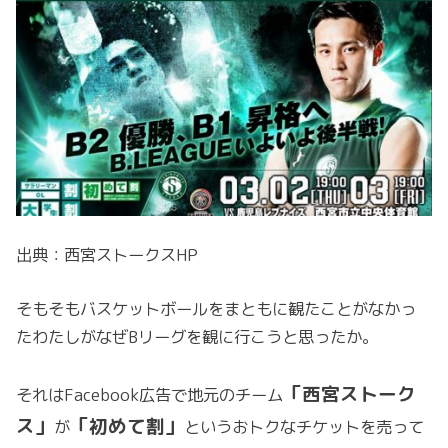
出典：西宮ストークスHP
そもそもバスケットボールをまともに観たことがなかっ
たわたしがなぜBリーグを観に行こうと思ったか。
「西宮ストーク
それはFacebook広告で地元のチーム
ス」
「初めて割」
が
というおトクなチケットを売って