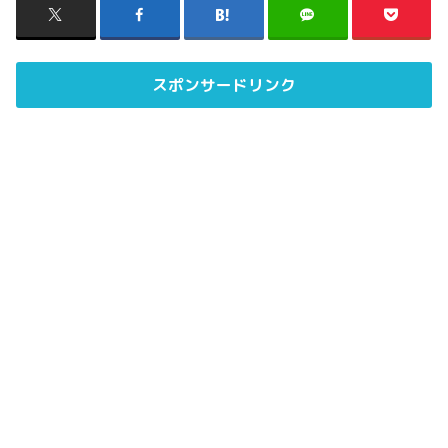
スポンサードリンク