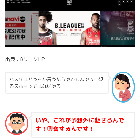
出典：BリーグHP
バスケはどっちか言うたらやるもんやろ！観
るスポーツではないやろ！
いや、これが予想外に魅せるんで
す！興奮するんです！