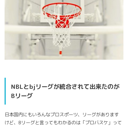
NBLとbjリーグが統合されて出来たのが
Bリーグ
日本国内にもいろんなプロスポーツ、リーグがあります
けど、Bリーグと言ってもわかるのは「プロバスケ」って