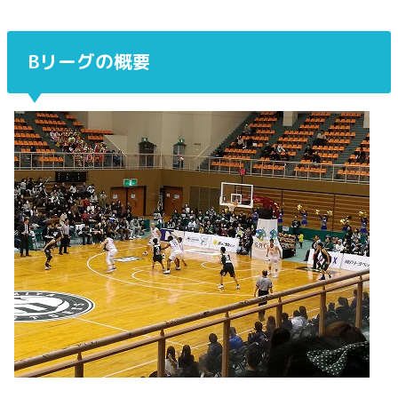
Bリーグの概要