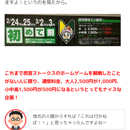
ますよ！というのを見たから。
これまで西宮ストークスのホームゲームを観戦したこと
がない人に限り、通常料金、大人2,500円が1,000円、
小中高1,500円が500円になるというとってもナイスな
企画！
地元の人間からすれば「これは行かね
ば！！」と思っちゃったんですよね～