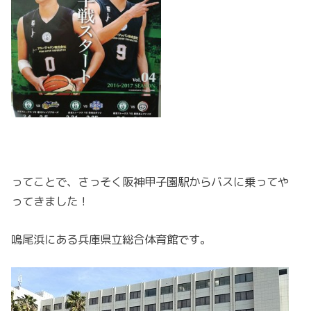
ってことで、さっそく阪神甲子園駅からバスに乗ってや
ってきました！
鳴尾浜にある兵庫県立総合体育館です。