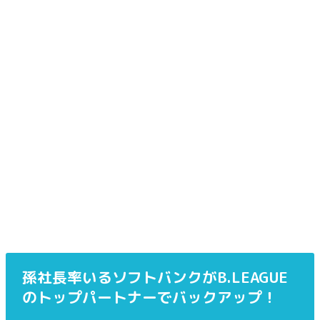
孫社長率いるソフトバンクがB.LEAGUE
のトップパートナーでバックアップ！