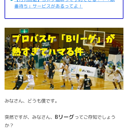
番待ち」サービスがあるってよ！
みなさん、どうも僕です。
Bリーグ
突然ですが、みなさん、
ってご存知でしょう
か？