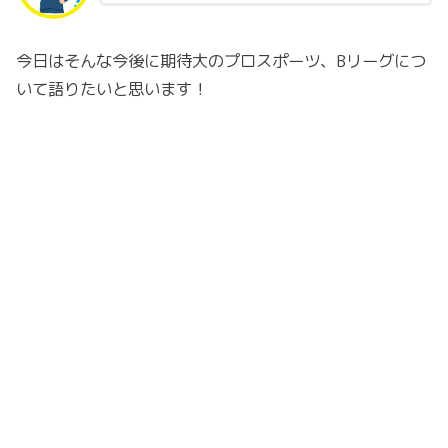
今日はそんな今後に期待大のプロスポーツ、Bリーグにつ
いて語りたいと思います！