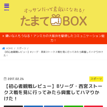
menu
嫌いな人もうなる！アンミカの大阪弁を駆使したコミュニケーション能
力！
HOME
スポーツ
【初心者観戦レビュー】Bリーグ・西宮ストークス戦を見に行ってみたら興奮してハマりかけ
た！
2017.02.26
スポーツ
【初心者観戦レビュー】Bリーグ・西宮ストー
クス戦を見に行ってみたら興奮してハマりか
けた！