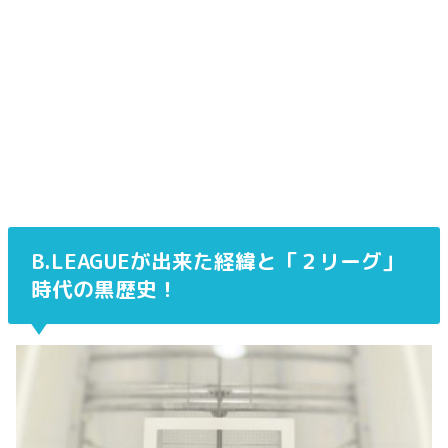
B.LEAGUEが出来た経緯と「２リーグ」
時代の黒歴史！