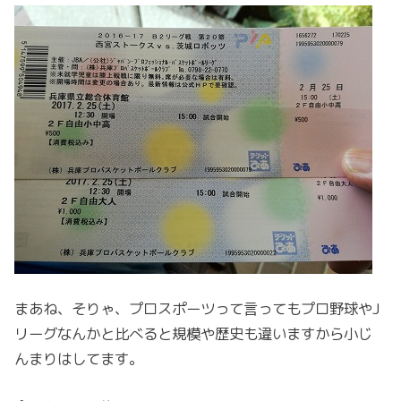
まあね、そりゃ、プロスポーツって言ってもプロ野球やJ
リーグなんかと比べると規模や歴史も違いますから小じ
んまりはしてます。