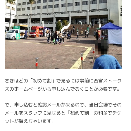
さきほどの「初めて割」で見るには事前に西宮ストーク
スのホームページから申し込んでおくことが必要です。
で、申し込むと確認メールが来るので、当日会場でその
メールをスタッフに見せると「初めて割」の料金でチケ
ットが買えちゃいます。