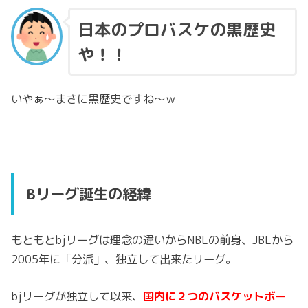
日本のプロバスケの黒歴史
や！！
いやぁ～まさに黒歴史ですね～ｗ
Bリーグ誕生の経緯
もともとbjリーグは理念の違いからNBLの前身、JBLから
2005年に「分派」、独立して出来たリーグ。
bjリーグが独立して以来、
国内に２つのバスケットボー