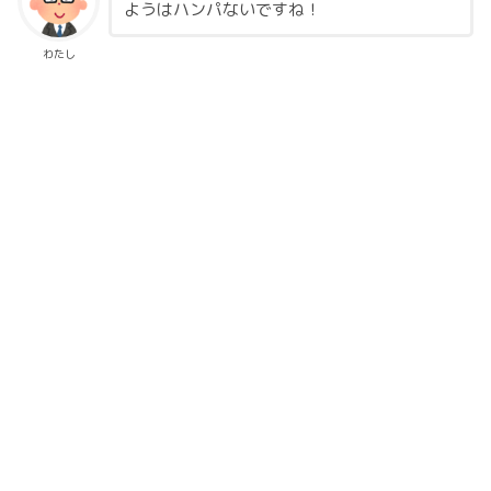
ようはハンパないですね！
わたし